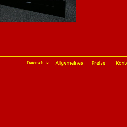
Datenschutz