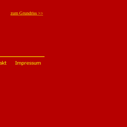
zum Grundriss >>